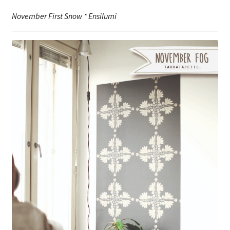
November First Snow * Ensilumi