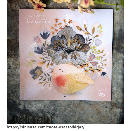
https://sinisusa.com/tuote-osasto/kirjat/