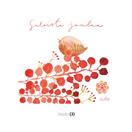
Joulu
(3)