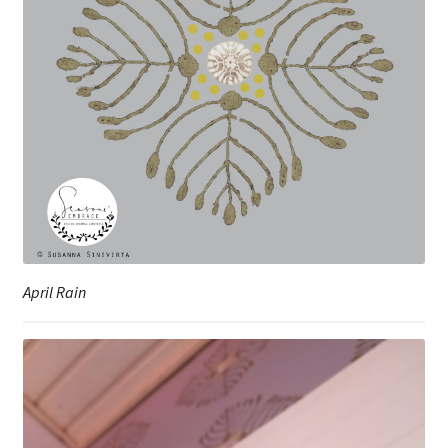
April Rain