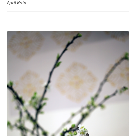
April Rain