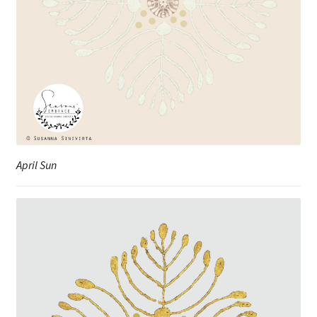
April Sun