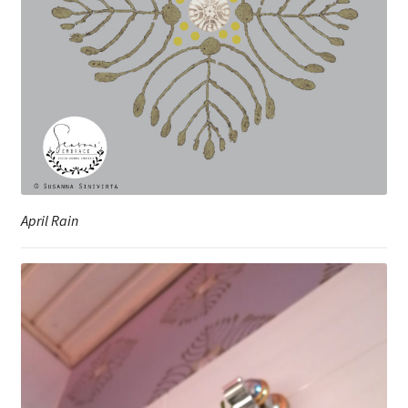
April Rain