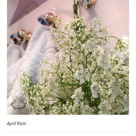
April Rain