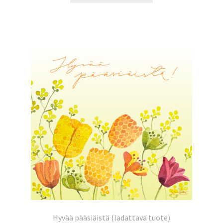
Hyvää pääsiäistä (ladattava tuote)