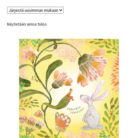
Näytetään ainoa tulos