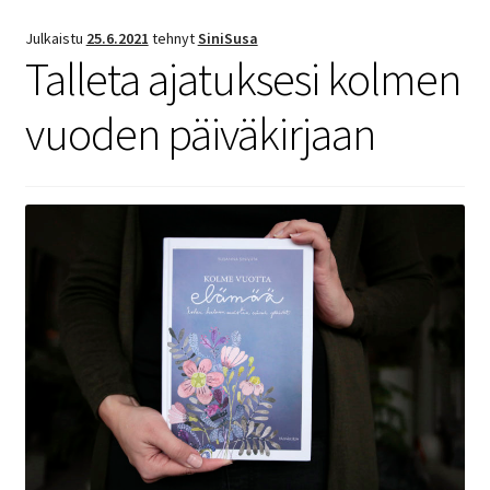
Julkaistu
25.6.2021
tehnyt
SiniSusa
Talleta ajatuksesi kolmen
vuoden päiväkirjaan