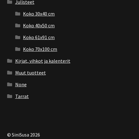
Julisteet
Koko 30x40 cm
Koko 40x50 cm
Koko 61x91 cm
Koko 70x100 cm
Kirjat, vihkot ja kalenterit
Muut tuotteet
None
Tarrat
© SiniSusa 2026