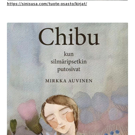
https://sinisusa.com/tuote-osasto/kirjat/