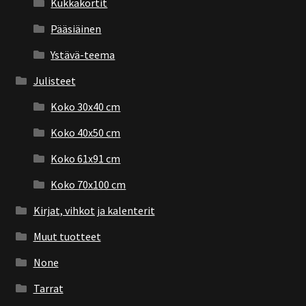
Kukkakortit
Pääsiäinen
Ystävä-teema
Julisteet
Koko 30x40 cm
Koko 40x50 cm
Koko 61x91 cm
Koko 70x100 cm
Kirjat, vihkot ja kalenterit
Muut tuotteet
None
Tarrat