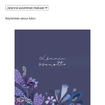
Näytetään ainoa tulos