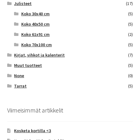
Julisteet
(17)
Koko 30x40 cm
(5)
Koko 40x50 cm
(5)
Koko 61x91 cm
(2)
Koko 70x100 cm
(5)
Kirjat, vihkot ja kalenterit
(7)
Muut tuotteet
(5)
None
(0)
Tarrat
(5)
Viimeisimmät artikkelit
Kosketa kortilla <3