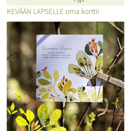
KEVÄÄN LAPSELLE
oma kortti!