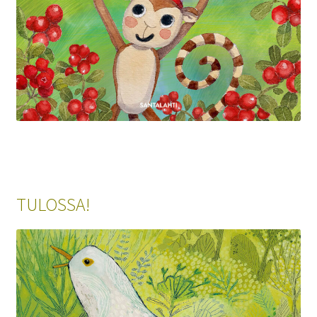
TULOSSA!