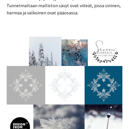
Tunnelmaltaan malliston sävyt ovat viileät, jossa sininen,
harmaa ja valkoinen ovat pääosassa.