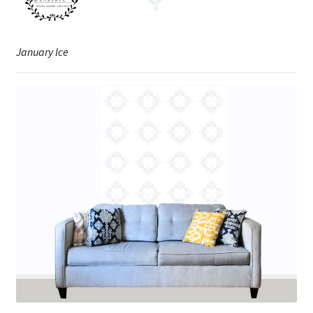
January Ice