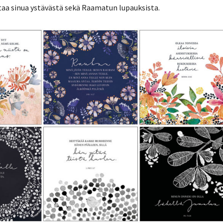
ttaa sinua ystävästä sekä Raamatun lupauksista.