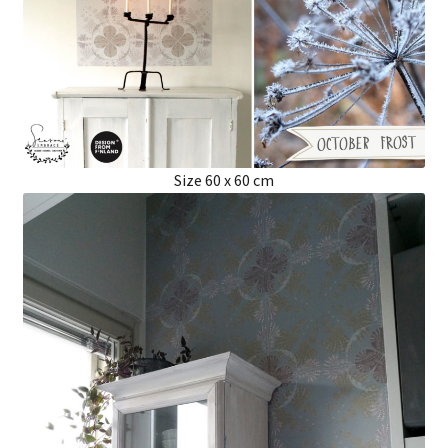
Size 60 x 60 cm