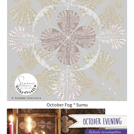
October Fog * Sumu