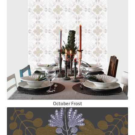
October Frost