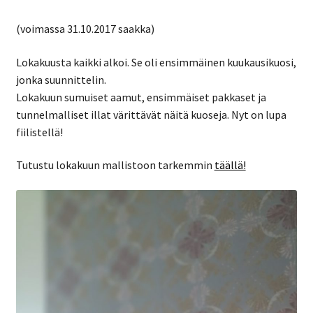
(voimassa 31.10.2017 saakka)
Lokakuusta kaikki alkoi. Se oli ensimmäinen kuukausikuosi,
jonka suunnittelin.
Lokakuun sumuiset aamut, ensimmäiset pakkaset ja
tunnelmalliset illat värittävät näitä kuoseja. Nyt on lupa
fiilistellä!
Tutustu lokakuun mallistoon tarkemmin
täällä!