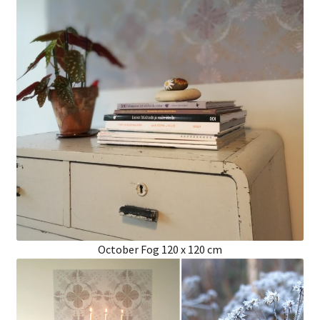
October Fog 120 x 120 cm