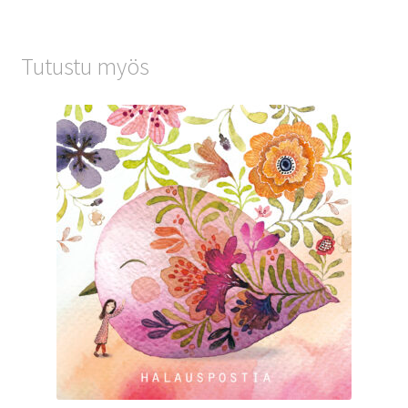
Tutustu myös