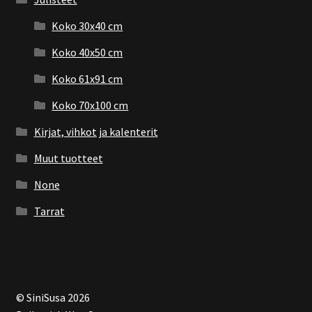
Koko 30x40 cm
Koko 40x50 cm
Koko 61x91 cm
Koko 70x100 cm
Kirjat, vihkot ja kalenterit
Muut tuotteet
None
Tarrat
© SiniSusa 2026