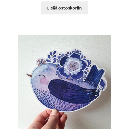
Lisää ostoskoriin