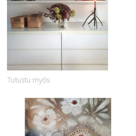
Tutustu myös