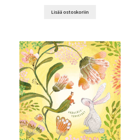
Lisää ostoskoriin