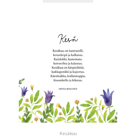
Kesäkuu