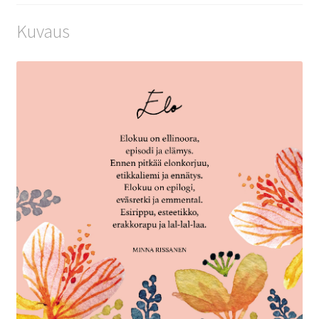
Kuvaus