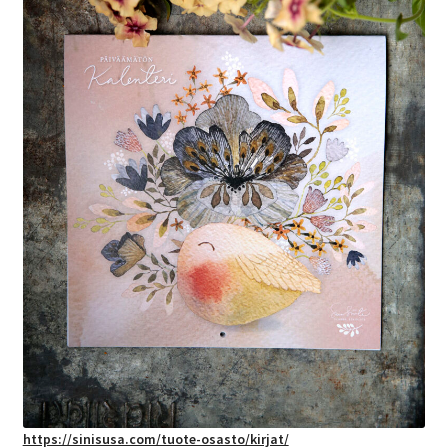
https://sinisusa.com/tuote-osasto/kirjat/