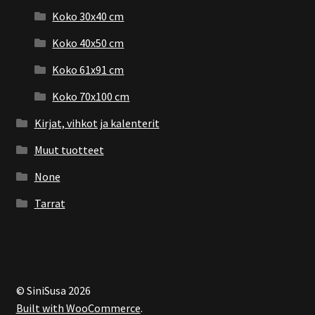
Koko 30x40 cm
Koko 40x50 cm
Koko 61x91 cm
Koko 70x100 cm
Kirjat, vihkot ja kalenterit
Muut tuotteet
None
Tarrat
© SiniSusa 2026
Built with WooCommerce
.