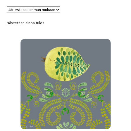
Näytetään ainoa tulos