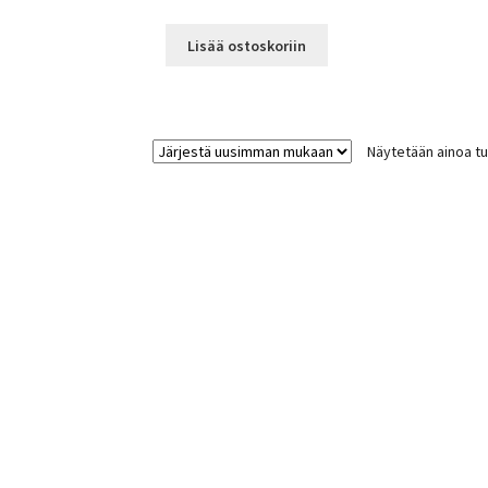
Lisää ostoskoriin
Näytetään ainoa tu