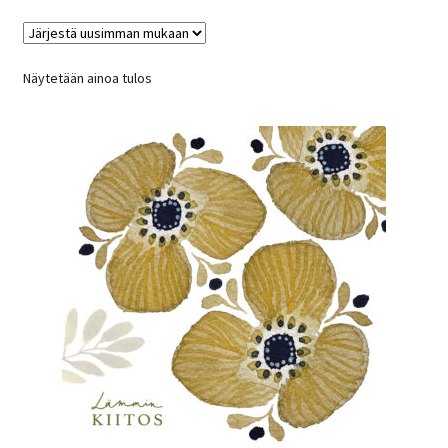
Näytetään ainoa tulos