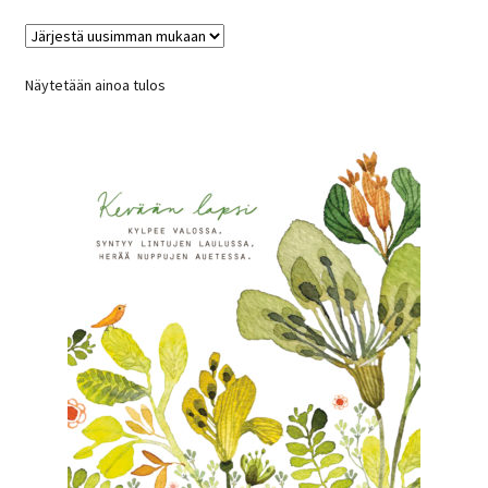
Näytetään ainoa tulos