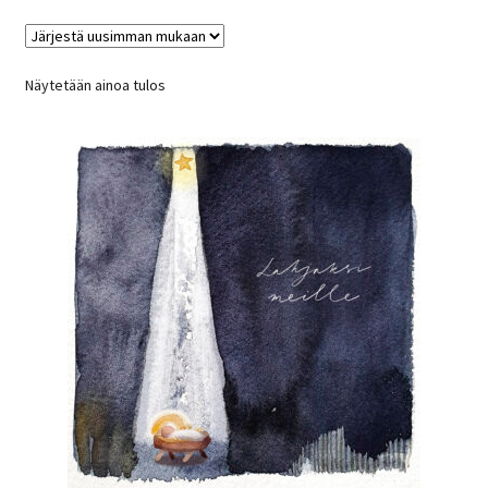
Näytetään ainoa tulos