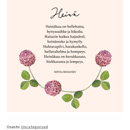
Osasto:
Uncategorized