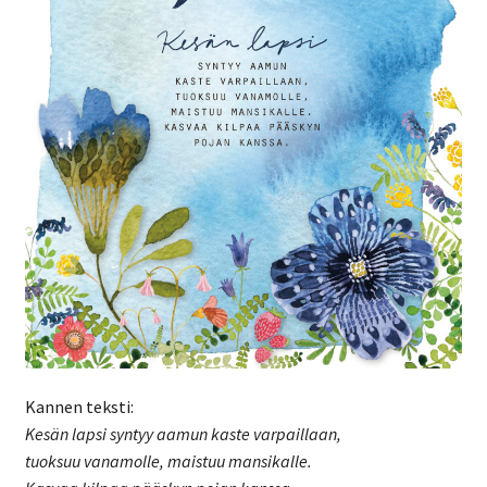
Kannen teksti:
Kesän lapsi syntyy aamun kaste varpaillaan,
tuoksuu vanamolle, maistuu mansikalle.