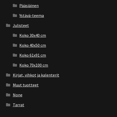
Pääsiäinen
Ystävä-teema
Julisteet
Koko 30x40 cm
Koko 40x50 cm
Koko 61x91 cm
Koko 70x100 cm
Kirjat, vihkot ja kalenterit
Muut tuotteet
None
Tarrat